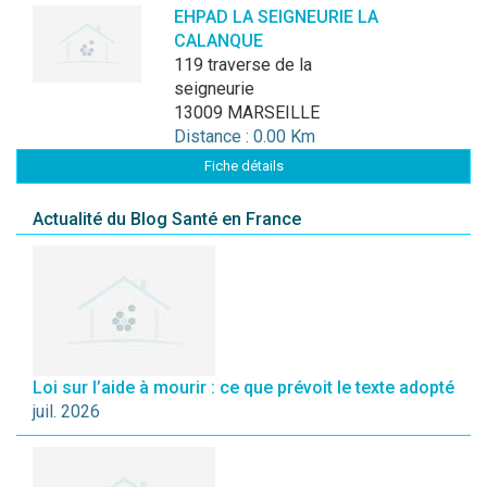
EHPAD LA SEIGNEURIE LA
CALANQUE
119 traverse de la
seigneurie
13009 MARSEILLE
Distance : 0.00 Km
Fiche détails
Actualité du Blog Santé en France
Loi sur l’aide à mourir : ce que prévoit le texte adopté
juil. 2026