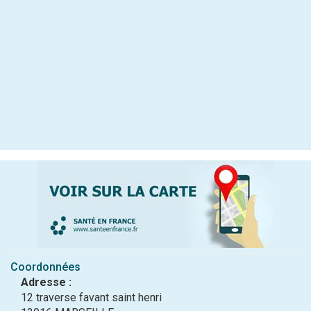
Coordonnées
Adresse :
12 traverse favant saint henri