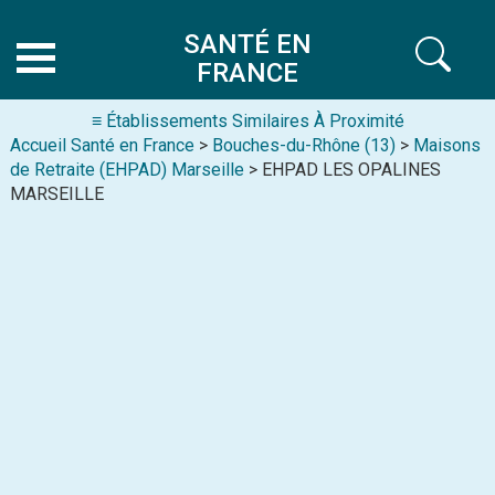
SANTÉ EN
FRANCE
≡ Établissements Similaires À Proximité
Accueil Santé en France
>
Bouches-du-Rhône (13)
>
Maisons
de Retraite (EHPAD) Marseille
> EHPAD LES OPALINES
MARSEILLE