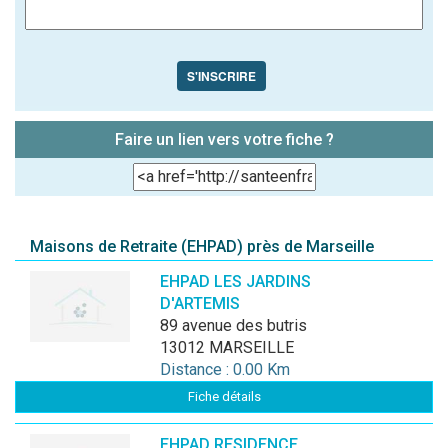
S'INSCRIRE
Faire un lien vers votre fiche ?
Maisons de Retraite (EHPAD) près de Marseille
EHPAD LES JARDINS
D'ARTEMIS
89 avenue des butris
13012 MARSEILLE
Distance : 0.00 Km
Fiche détails
EHPAD RESIDENCE