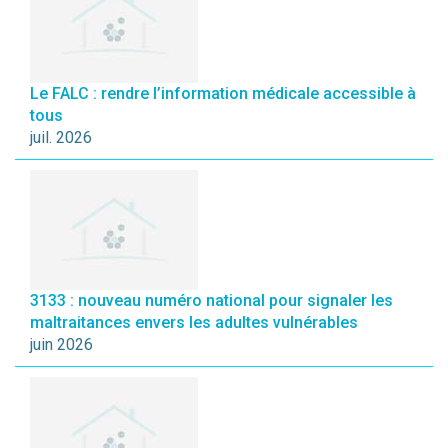
Le FALC : rendre l’information médicale accessible à
tous
juil. 2026
3133 : nouveau numéro national pour signaler les
maltraitances envers les adultes vulnérables
juin 2026