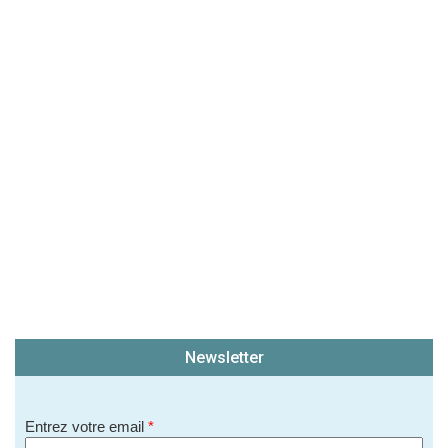
Newsletter
Entrez votre email
*