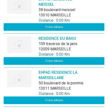
MEISSEL
38 boulevard meissel
13010 MARSEILLE
Distance : 0.00 Km
Fiche détails
RESIDENCE DU BAOU
109 traverse de la jarre
13009 MARSEILLE
Distance : 0.00 Km
Fiche détails
EHPAD RESIDENCE LA
MARSEILLANE
50 boulevard de la pomme
13011 MARSEILLE
Distance : 0.00 Km
Fiche détails