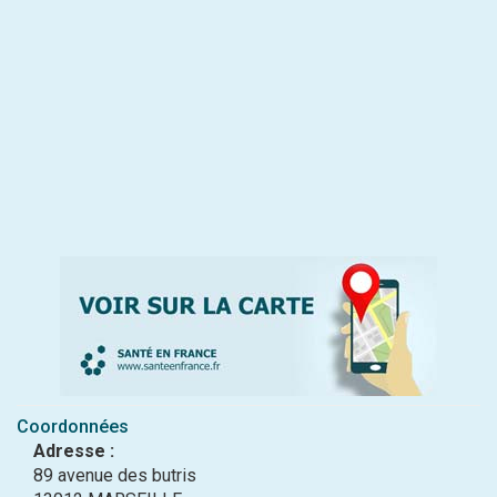
Coordonnées
Adresse :
89 avenue des butris