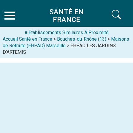
SANTÉ EN
FRANCE
≡ Établissements Similaires À Proximité
Accueil Santé en France
>
Bouches-du-Rhône (13)
>
Maisons
de Retraite (EHPAD) Marseille
> EHPAD LES JARDINS
D'ARTEMIS