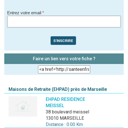
Entrez votre email
*
S'INSCRIRE
Faire un lien vers votre fiche ?
Maisons de Retraite (EHPAD) près de Marseille
EHPAD RESIDENCE
MEISSEL
38 boulevard meissel
13010 MARSEILLE
Distance : 0.00 Km