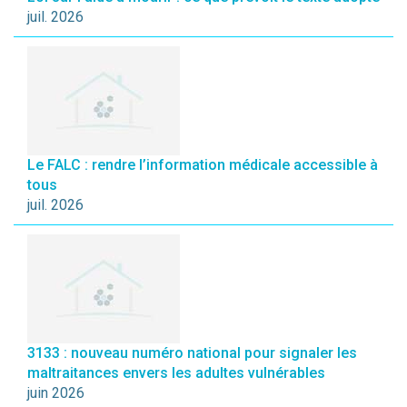
juil. 2026
Le FALC : rendre l’information médicale accessible à
tous
juil. 2026
3133 : nouveau numéro national pour signaler les
maltraitances envers les adultes vulnérables
juin 2026