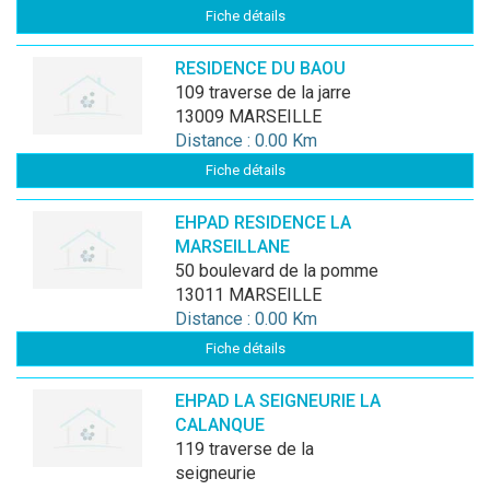
Fiche détails
RESIDENCE DU BAOU
109 traverse de la jarre
13009 MARSEILLE
Distance : 0.00 Km
Fiche détails
EHPAD RESIDENCE LA
MARSEILLANE
50 boulevard de la pomme
13011 MARSEILLE
Distance : 0.00 Km
Fiche détails
EHPAD LA SEIGNEURIE LA
CALANQUE
119 traverse de la
seigneurie