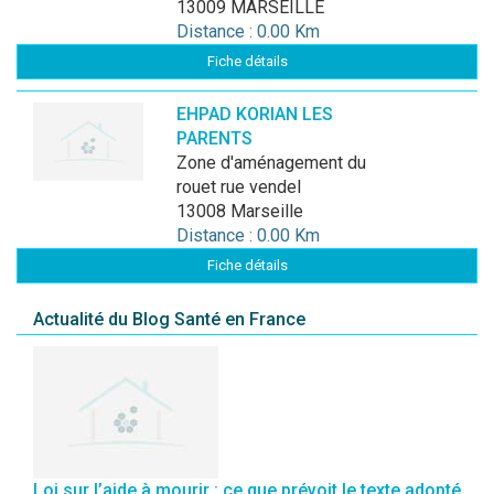
13009 MARSEILLE
Distance : 0.00 Km
Fiche détails
EHPAD KORIAN LES
PARENTS
zone d'aménagement du
rouet rue vendel
13008 Marseille
Distance : 0.00 Km
Fiche détails
Actualité du Blog Santé en France
Loi sur l’aide à mourir : ce que prévoit le texte adopté