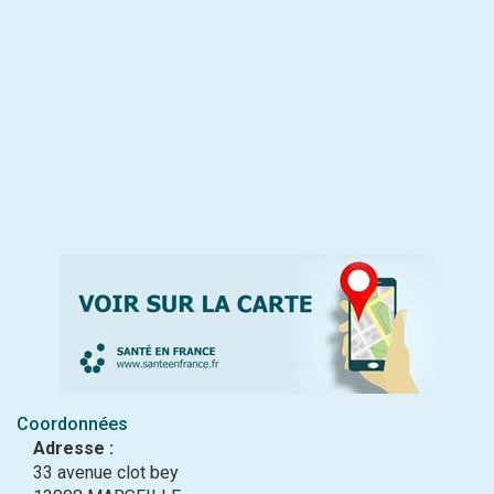
Coordonnées
Adresse :
33 avenue clot bey