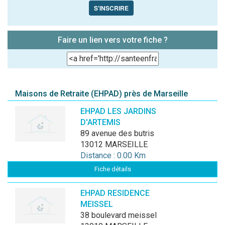
S'INSCRIRE
Faire un lien vers votre fiche ?
Maisons de Retraite (EHPAD) près de Marseille
EHPAD LES JARDINS
D'ARTEMIS
89 avenue des butris
13012 MARSEILLE
Distance : 0.00 Km
Fiche détails
EHPAD RESIDENCE
MEISSEL
38 boulevard meissel