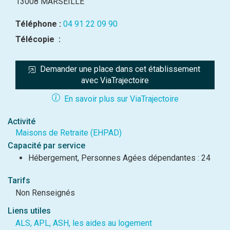
13008 MARSEILLE
Téléphone :
04 91 22 09 90
Télécopie :
Demander une place dans cet établissement 
avec ViaTrajectoire
En savoir plus sur ViaTrajectoire
Activité
Maisons de Retraite (EHPAD)
Capacité par service
Hébergement, Personnes Agées dépendantes : 24
Tarifs
Non Renseignés
Liens utiles
ALS, APL, ASH, les aides au logement