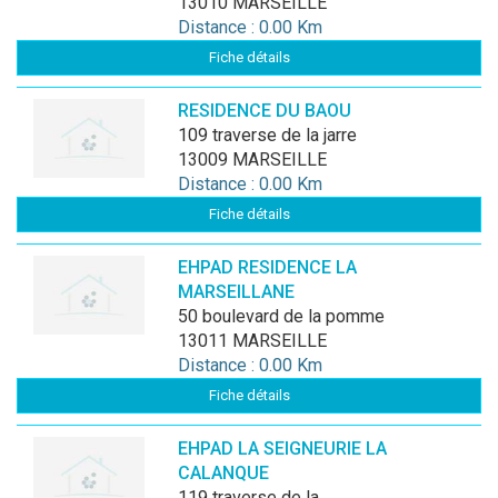
13010 MARSEILLE
Distance : 0.00 Km
Fiche détails
RESIDENCE DU BAOU
109 traverse de la jarre
13009 MARSEILLE
Distance : 0.00 Km
Fiche détails
EHPAD RESIDENCE LA
MARSEILLANE
50 boulevard de la pomme
13011 MARSEILLE
Distance : 0.00 Km
Fiche détails
EHPAD LA SEIGNEURIE LA
CALANQUE
119 traverse de la