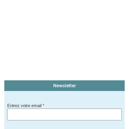
Newsletter
Entrez votre email
*