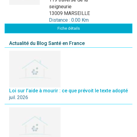
seigneurie
13009 MARSEILLE
Distance : 0.00 Km
Fiche détails
Actualité du Blog Santé en France
Loi sur l’aide à mourir : ce que prévoit le texte adopté
juil. 2026