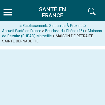
SANTÉ EN
FRANCE
≡ Établissements Similaires À Proximité
Accueil Santé en France
>
Bouches-du-Rhône (13)
>
Maisons
de Retraite (EHPAD) Marseille
> MAISON DE RETRAITE
SAINTE BERNADETTE