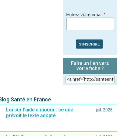
Entrez votre email
*
S'INSCRIRE
Faire un lien vers
votre fiche ?
 Blog Santé en France
Loi sur l’aide à mourir : ce que
juil. 2026
prévoit le texte adopté