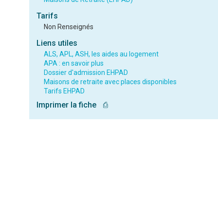
Tarifs
Non Renseignés
Liens utiles
ALS, APL, ASH, les aides au logement
APA : en savoir plus
Dossier d'admission EHPAD
Maisons de retraite avec places disponibles
Tarifs EHPAD
Imprimer la fiche
⎙