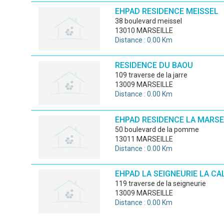
EHPAD RESIDENCE MEISSEL
38 boulevard meissel
13010 MARSEILLE
Distance : 0.00 Km
RESIDENCE DU BAOU
109 traverse de la jarre
13009 MARSEILLE
Distance : 0.00 Km
EHPAD RESIDENCE LA MARSE
50 boulevard de la pomme
13011 MARSEILLE
Distance : 0.00 Km
EHPAD LA SEIGNEURIE LA C
119 traverse de la seigneurie
13009 MARSEILLE
Distance : 0.00 Km