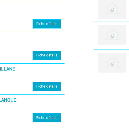
Fiche détails
Fiche détails
ILLANE
Fiche détails
ALANQUE
Fiche détails