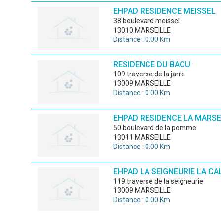
EHPAD RESIDENCE MEISSEL
38 boulevard meissel
13010 MARSEILLE
Distance : 0.00 Km
RESIDENCE DU BAOU
109 traverse de la jarre
13009 MARSEILLE
Distance : 0.00 Km
EHPAD RESIDENCE LA MARSE
50 boulevard de la pomme
13011 MARSEILLE
Distance : 0.00 Km
EHPAD LA SEIGNEURIE LA C
119 traverse de la seigneurie
13009 MARSEILLE
Distance : 0.00 Km