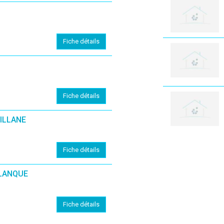
Fiche détails
Fiche détails
ILLANE
Fiche détails
ALANQUE
Fiche détails