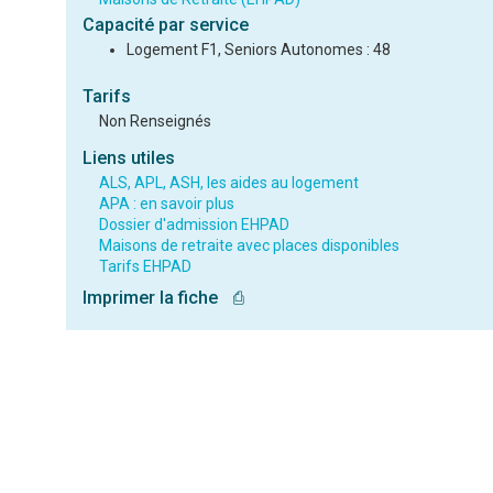
Capacité par service
Logement F1, Seniors Autonomes : 48
Tarifs
Non Renseignés
Liens utiles
ALS, APL, ASH, les aides au logement
APA : en savoir plus
Dossier d'admission EHPAD
Maisons de retraite avec places disponibles
Tarifs EHPAD
Imprimer la fiche
⎙