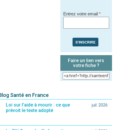
Entrez votre email
*
S'INSCRIRE
Faire un lien vers
votre fiche ?
 Blog Santé en France
Loi sur l’aide à mourir : ce que
juil. 2026
prévoit le texte adopté