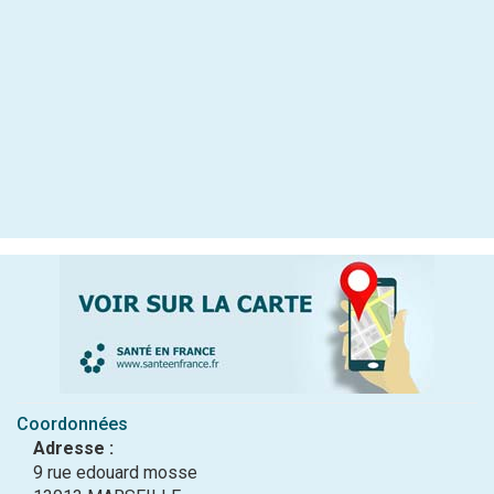
Coordonnées
Adresse :
9 rue edouard mosse