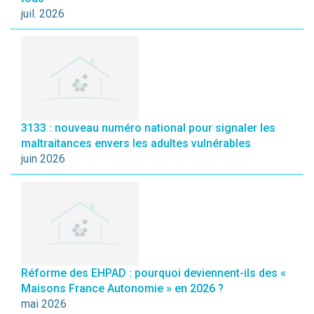
juil. 2026
3133 : nouveau numéro national pour signaler les
maltraitances envers les adultes vulnérables
juin 2026
Réforme des EHPAD : pourquoi deviennent-ils des «
Maisons France Autonomie » en 2026 ?
mai 2026