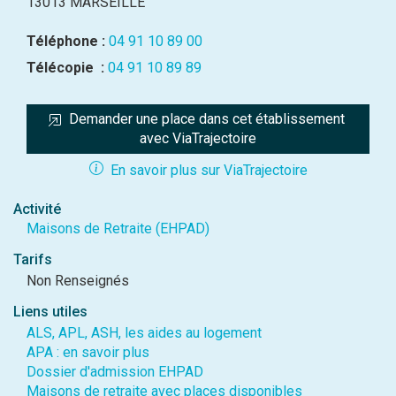
13013 MARSEILLE
Téléphone :
04 91 10 89 00
Télécopie :
04 91 10 89 89
Demander une place dans cet établissement 
avec ViaTrajectoire
En savoir plus sur ViaTrajectoire
Activité
Maisons de Retraite (EHPAD)
Tarifs
Non Renseignés
Liens utiles
ALS, APL, ASH, les aides au logement
APA : en savoir plus
Dossier d'admission EHPAD
Maisons de retraite avec places disponibles