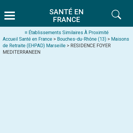
SANTÉ EN
FRANCE
≡ Établissements Similaires À Proximité
Accueil Santé en France
>
Bouches-du-Rhône (13)
>
Maisons
de Retraite (EHPAD) Marseille
> RESIDENCE FOYER
MEDITERRANEEN