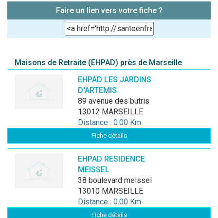
Faire un lien vers votre fiche ?
Maisons de Retraite (EHPAD) près de Marseille
EHPAD LES JARDINS
D'ARTEMIS
89 avenue des butris
13012 MARSEILLE
Distance : 0.00 Km
Fiche détails
EHPAD RESIDENCE
MEISSEL
38 boulevard meissel
13010 MARSEILLE
Distance : 0.00 Km
Fiche détails