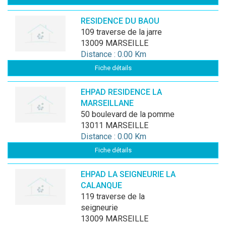
RESIDENCE DU BAOU
109 traverse de la jarre
13009 MARSEILLE
Distance : 0.00 Km
Fiche détails
EHPAD RESIDENCE LA
MARSEILLANE
50 boulevard de la pomme
13011 MARSEILLE
Distance : 0.00 Km
Fiche détails
EHPAD LA SEIGNEURIE LA
CALANQUE
119 traverse de la
seigneurie
13009 MARSEILLE