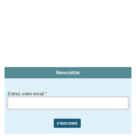
Newsletter
Entrez votre email
*
S'INSCRIRE