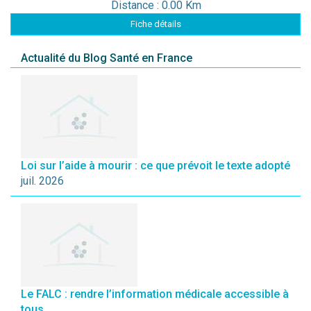
Distance : 0.00 Km
Fiche détails
Actualité du Blog Santé en France
Loi sur l’aide à mourir : ce que prévoit le texte adopté
juil. 2026
Le FALC : rendre l’information médicale accessible à
tous