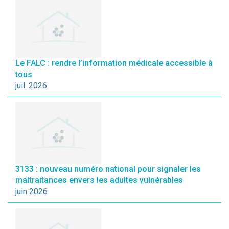
Le FALC : rendre l’information médicale accessible à
tous
juil. 2026
3133 : nouveau numéro national pour signaler les
maltraitances envers les adultes vulnérables
juin 2026