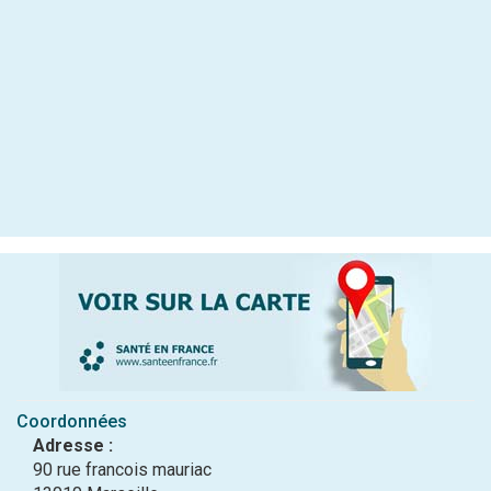
Coordonnées
Adresse :
90 rue francois mauriac