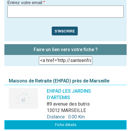
Entrez votre email
*
S'INSCRIRE
Faire un lien vers votre fiche ?
Maisons de Retraite (EHPAD) près de Marseille
EHPAD LES JARDINS
D'ARTEMIS
89 avenue des butris
13012 MARSEILLE
Distance : 0.00 Km
Fiche détails