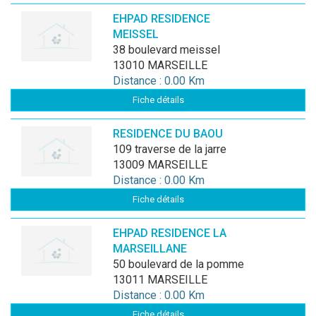
EHPAD RESIDENCE
MEISSEL
38 boulevard meissel
13010 MARSEILLE
Distance : 0.00 Km
Fiche détails
RESIDENCE DU BAOU
109 traverse de la jarre
13009 MARSEILLE
Distance : 0.00 Km
Fiche détails
EHPAD RESIDENCE LA
MARSEILLANE
50 boulevard de la pomme
13011 MARSEILLE
Distance : 0.00 Km
Fiche détails