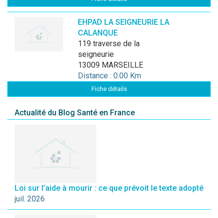
EHPAD LA SEIGNEURIE LA
CALANQUE
119 traverse de la
seigneurie
13009 MARSEILLE
Distance : 0.00 Km
Fiche détails
Actualité du Blog Santé en France
Loi sur l’aide à mourir : ce que prévoit le texte adopté
juil. 2026