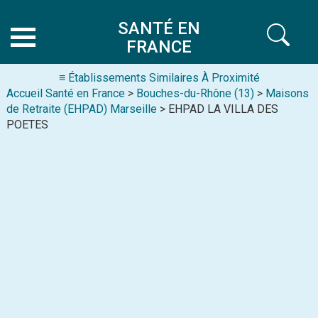
SANTÉ EN
FRANCE
≡ Établissements Similaires À Proximité
Accueil Santé en France
>
Bouches-du-Rhône (13)
>
Maisons
de Retraite (EHPAD) Marseille
> EHPAD LA VILLA DES
POETES