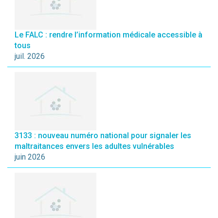
Le FALC : rendre l’information médicale accessible à
tous
juil. 2026
3133 : nouveau numéro national pour signaler les
maltraitances envers les adultes vulnérables
juin 2026