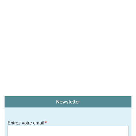
Newsletter
Entrez votre email
*