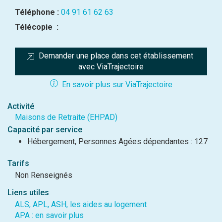
Téléphone :
04 91 61 62 63
Télécopie :
Demander une place dans cet établissement 
avec ViaTrajectoire
En savoir plus sur ViaTrajectoire
Activité
Maisons de Retraite (EHPAD)
Capacité par service
Hébergement, Personnes Agées dépendantes : 127
Tarifs
Non Renseignés
Liens utiles
ALS, APL, ASH, les aides au logement
APA : en savoir plus