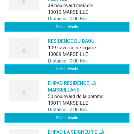
38 boulevard meissel
13010 MARSEILLE
Distance : 0.00 Km
Fiche détails
RESIDENCE DU BAOU
109 traverse de la jarre
13009 MARSEILLE
Distance : 0.00 Km
Fiche détails
EHPAD RESIDENCE LA
MARSEILLANE
50 boulevard de la pomme
13011 MARSEILLE
Distance : 0.00 Km
Fiche détails
EHPAD LA SEIGNEURIE LA