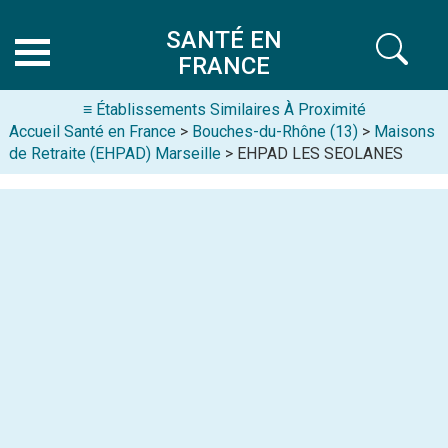
SANTÉ EN
FRANCE
≡ Établissements Similaires À Proximité
Accueil Santé en France
>
Bouches-du-Rhône (13)
>
Maisons
de Retraite (EHPAD) Marseille
> EHPAD LES SEOLANES