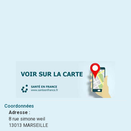
Coordonnées
Adresse :
8 rue simone weil
13013 MARSEILLE