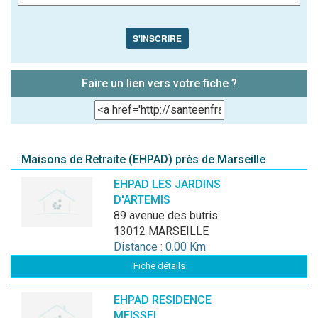
S'INSCRIRE
Faire un lien vers votre fiche ?
Maisons de Retraite (EHPAD) près de Marseille
EHPAD LES JARDINS
D'ARTEMIS
89 avenue des butris
13012 MARSEILLE
Distance : 0.00 Km
Fiche détails
EHPAD RESIDENCE
MEISSEL