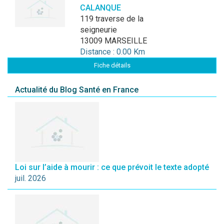
CALANQUE
119 traverse de la
seigneurie
13009 MARSEILLE
Distance : 0.00 Km
Fiche détails
Actualité du Blog Santé en France
Loi sur l’aide à mourir : ce que prévoit le texte adopté
juil. 2026