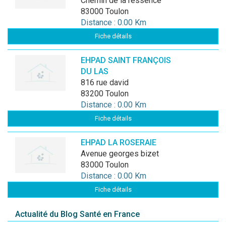
chemin de la ressence
83000 Toulon
Distance : 0.00 Km
Fiche détails
EHPAD SAINT FRANÇOIS
DU LAS
816 rue david
83200 Toulon
Distance : 0.00 Km
Fiche détails
EHPAD LA ROSERAIE
avenue georges bizet
83000 Toulon
Distance : 0.00 Km
Fiche détails
Actualité du Blog Santé en France