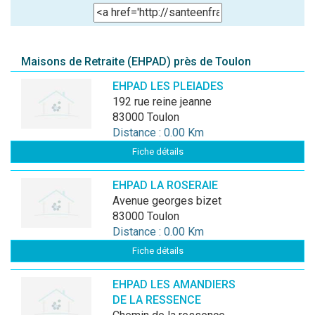
Maisons de Retraite (EHPAD) près de Toulon
EHPAD LES PLEIADES
192 rue reine jeanne
83000 Toulon
Distance : 0.00 Km
Fiche détails
EHPAD LA ROSERAIE
avenue georges bizet
83000 Toulon
Distance : 0.00 Km
Fiche détails
EHPAD LES AMANDIERS
DE LA RESSENCE