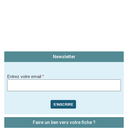
Newsletter
Entrez votre email
*
S'INSCRIRE
Faire un lien vers votre fiche ?