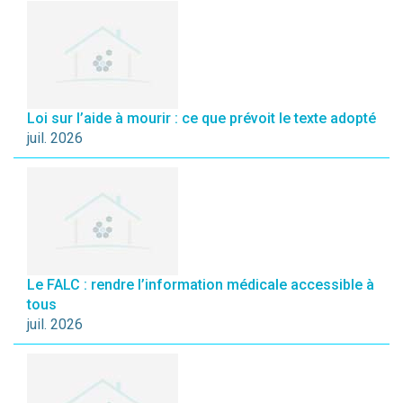
Loi sur l’aide à mourir : ce que prévoit le texte adopté
juil. 2026
Le FALC : rendre l’information médicale accessible à
tous
juil. 2026