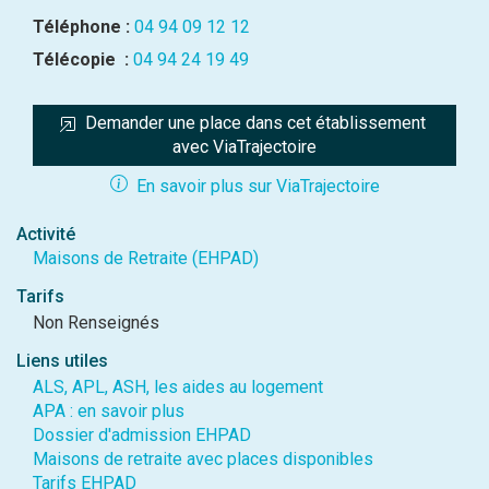
Téléphone :
04 94 09 12 12
Télécopie :
04 94 24 19 49
Demander une place dans cet établissement 
avec ViaTrajectoire
En savoir plus sur ViaTrajectoire
Activité
Maisons de Retraite (EHPAD)
Tarifs
Non Renseignés
Liens utiles
ALS, APL, ASH, les aides au logement
APA : en savoir plus
Dossier d'admission EHPAD
Maisons de retraite avec places disponibles
Tarifs EHPAD