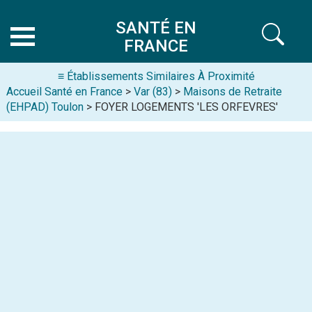
SANTÉ EN
FRANCE
≡ Établissements Similaires À Proximité
Accueil Santé en France
>
Var (83)
>
Maisons de Retraite
(EHPAD) Toulon
> FOYER LOGEMENTS 'LES ORFEVRES'