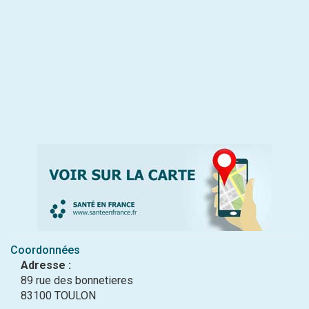
Coordonnées
Adresse :
89 rue des bonnetieres
83100 TOULON