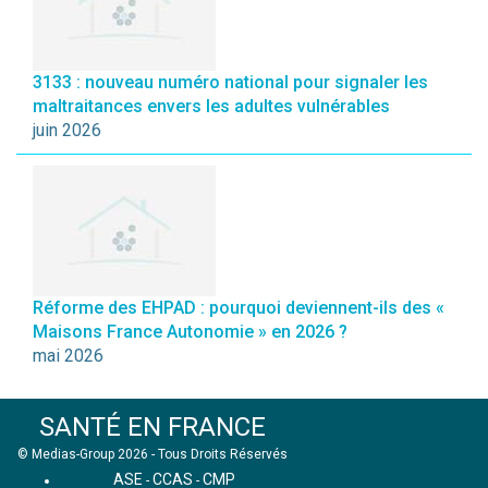
3133 : nouveau numéro national pour signaler les
maltraitances envers les adultes vulnérables
juin 2026
Réforme des EHPAD : pourquoi deviennent-ils des «
Maisons France Autonomie » en 2026 ?
mai 2026
SANTÉ EN FRANCE
© Medias-Group 2026 - Tous Droits Réservés
ASE
CCAS
CMP
-
-