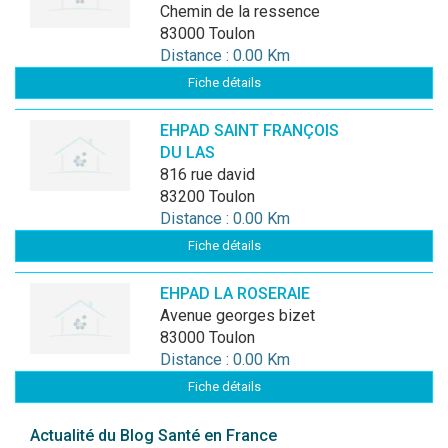
chemin de la ressence
83000 Toulon
Distance : 0.00 Km
Fiche détails
EHPAD SAINT FRANÇOIS
DU LAS
816 rue david
83200 Toulon
Distance : 0.00 Km
Fiche détails
EHPAD LA ROSERAIE
avenue georges bizet
83000 Toulon
Distance : 0.00 Km
Fiche détails
Actualité du Blog Santé en France