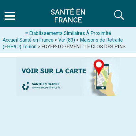
SANTÉ EN
FRANCE
≡ Établissements Similaires À Proximité
Accueil Santé en France
>
Var (83)
>
Maisons de Retraite
(EHPAD) Toulon
> FOYER-LOGEMENT 'LE CLOS DES PINS