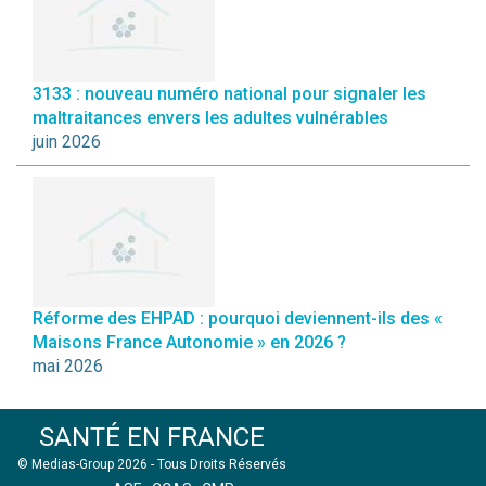
3133 : nouveau numéro national pour signaler les
maltraitances envers les adultes vulnérables
juin 2026
Réforme des EHPAD : pourquoi deviennent-ils des «
Maisons France Autonomie » en 2026 ?
mai 2026
SANTÉ EN FRANCE
© Medias-Group 2026 - Tous Droits Réservés