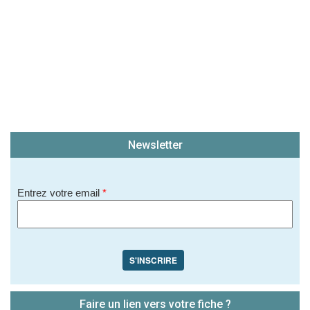
Newsletter
Entrez votre email
*
S'INSCRIRE
Faire un lien vers votre fiche ?