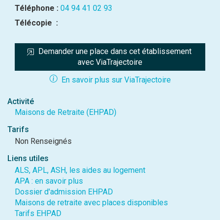
Téléphone :
04 94 41 02 93
Télécopie :
Demander une place dans cet établissement 
avec ViaTrajectoire
En savoir plus sur ViaTrajectoire
Activité
Maisons de Retraite (EHPAD)
Tarifs
Non Renseignés
Liens utiles
ALS, APL, ASH, les aides au logement
APA : en savoir plus
Dossier d'admission EHPAD
Maisons de retraite avec places disponibles
Tarifs EHPAD