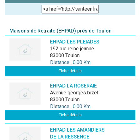
Maisons de Retraite (EHPAD) près de Toulon
EHPAD LES PLEIADES
192 rue reine jeanne
83000 Toulon
Distance : 0.00 Km
Fiche détails
EHPAD LA ROSERAIE
avenue georges bizet
83000 Toulon
Distance : 0.00 Km
Fiche détails
EHPAD LES AMANDIERS
DE LA RESSENCE