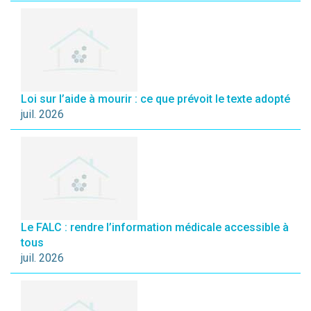
Loi sur l’aide à mourir : ce que prévoit le texte adopté
juil. 2026
Le FALC : rendre l’information médicale accessible à
tous
juil. 2026