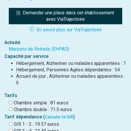
Demander une place dans cet établissement 
avec ViaTrajectoire
En savoir plus sur ViaTrajectoire
Activité
Maisons de Retraite (EHPAD)
Capacité par service
Hébergement, Alzheimer ou maladies apparentées : 7
Hébergement, Personnes Agées dépendantes : 54
Accueil de jour , Alzheimer ou maladies apparentées :
6
Tarifs
Chambre simple : 81 euros
Chambre double : 71.5 euros
Tarif dépendance (
)
Calculer le GIR
GIR 1 - 2 : 19.57 euros
GIR 3 - 4 : 12.42 euros