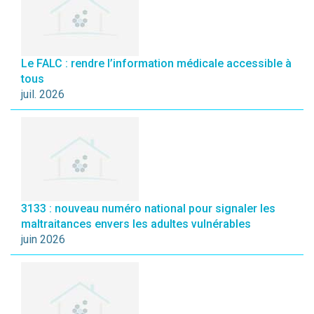
Le FALC : rendre l’information médicale accessible à
tous
juil. 2026
3133 : nouveau numéro national pour signaler les
maltraitances envers les adultes vulnérables
juin 2026