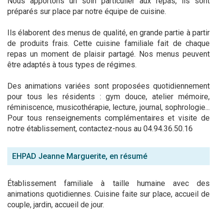
Nous apportons un soin particulier aux repas, ils sont
préparés sur place par notre équipe de cuisine.
Ils élaborent des menus de qualité, en grande partie à partir
de produits frais. Cette cuisine familiale fait de chaque
repas un moment de plaisir partagé. Nos menus peuvent
être adaptés à tous types de régimes.
Des animations variées sont proposées quotidiennement
pour tous les résidents : gym douce, atelier mémoire,
réminiscence, musicothérapie, lecture, journal, sophrologie...
Pour tous renseignements complémentaires et visite de
notre établissement, contactez-nous au 04.94.36.50.16
EHPAD Jeanne Marguerite, en résumé
Établissement familiale à taille humaine avec des
animations quotidiennes. Cuisine faite sur place, accueil de
couple, jardin, accueil de jour.