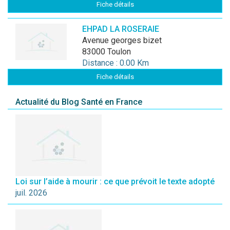
Fiche détails
EHPAD LA ROSERAIE
avenue georges bizet
83000 Toulon
Distance : 0.00 Km
Fiche détails
Actualité du Blog Santé en France
Loi sur l’aide à mourir : ce que prévoit le texte adopté
juil. 2026