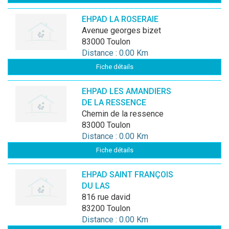
EHPAD LA ROSERAIE
avenue georges bizet
83000 Toulon
Distance : 0.00 Km
Fiche détails
EHPAD LES AMANDIERS
DE LA RESSENCE
chemin de la ressence
83000 Toulon
Distance : 0.00 Km
Fiche détails
EHPAD SAINT FRANÇOIS
DU LAS
816 rue david
83200 Toulon
Distance : 0.00 Km