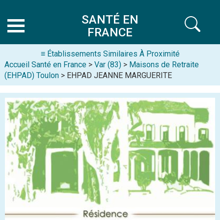
SANTÉ EN
FRANCE
≡ Établissements Similaires À Proximité
Accueil Santé en France
>
Var (83)
>
Maisons de Retraite
(EHPAD) Toulon
> EHPAD JEANNE MARGUERITE