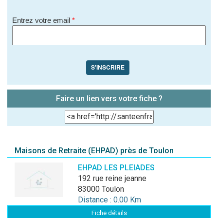
Entrez votre email
*
S'INSCRIRE
Faire un lien vers votre fiche ?
Maisons de Retraite (EHPAD) près de Toulon
EHPAD LES PLEIADES
192 rue reine jeanne
83000 Toulon
Distance : 0.00 Km
Fiche détails