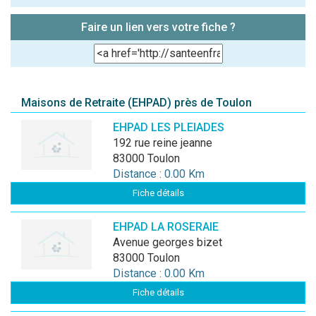
Faire un lien vers votre fiche ?
Maisons de Retraite (EHPAD) près de Toulon
EHPAD LES PLEIADES
192 rue reine jeanne
83000 Toulon
Distance : 0.00 Km
Fiche détails
EHPAD LA ROSERAIE
avenue georges bizet
83000 Toulon
Distance : 0.00 Km
Fiche détails