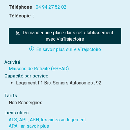
Téléphone :
04 94 27 52 02
Télécopie :
Demander une place dans cet établissement 
avec ViaTrajectoire
En savoir plus sur ViaTrajectoire
Activité
Maisons de Retraite (EHPAD)
Capacité par service
Logement F1 Bis, Seniors Autonomes : 92
Tarifs
Non Renseignés
Liens utiles
ALS, APL, ASH, les aides au logement
APA : en savoir plus