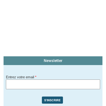
Newsletter
Entrez votre email
*
S'INSCRIRE