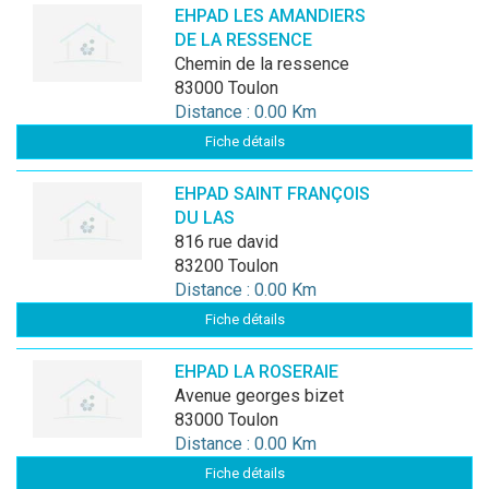
EHPAD LES AMANDIERS
DE LA RESSENCE
chemin de la ressence
83000 Toulon
Distance : 0.00 Km
Fiche détails
EHPAD SAINT FRANÇOIS
DU LAS
816 rue david
83200 Toulon
Distance : 0.00 Km
Fiche détails
EHPAD LA ROSERAIE
avenue georges bizet
83000 Toulon
Distance : 0.00 Km
Fiche détails