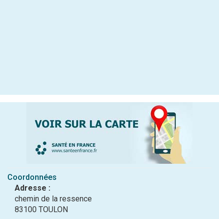
Coordonnées
Adresse :
chemin de la ressence
83100 TOULON