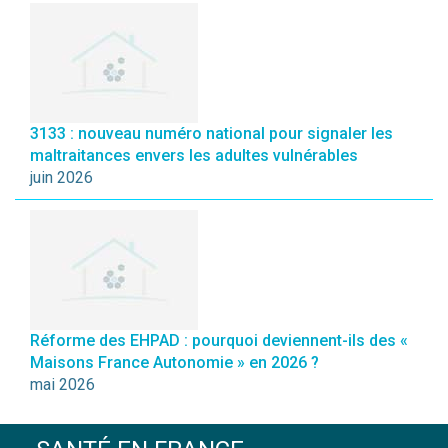
3133 : nouveau numéro national pour signaler les
maltraitances envers les adultes vulnérables
juin 2026
Réforme des EHPAD : pourquoi deviennent-ils des «
Maisons France Autonomie » en 2026 ?
mai 2026