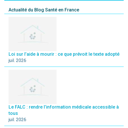
Actualité du Blog Santé en France
Loi sur l’aide à mourir : ce que prévoit le texte adopté
juil. 2026
Le FALC : rendre l’information médicale accessible à
tous
juil. 2026