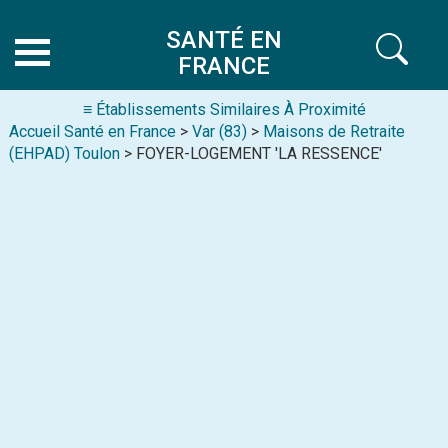
SANTÉ EN
FRANCE
≡ Établissements Similaires À Proximité
Accueil Santé en France
>
Var (83)
>
Maisons de Retraite
(EHPAD) Toulon
> FOYER-LOGEMENT 'LA RESSENCE'