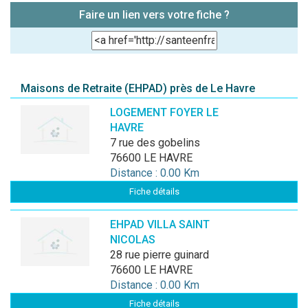
Faire un lien vers votre fiche ?
Maisons de Retraite (EHPAD) près de Le Havre
LOGEMENT FOYER LE
HAVRE
7 rue des gobelins
76600 LE HAVRE
Distance : 0.00 Km
Fiche détails
EHPAD VILLA SAINT
NICOLAS
28 rue pierre guinard
76600 LE HAVRE
Distance : 0.00 Km
Fiche détails