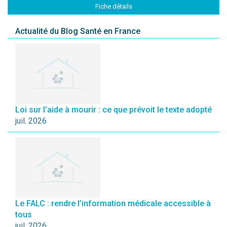
Fiche détails
Actualité du Blog Santé en France
Loi sur l’aide à mourir : ce que prévoit le texte adopté
juil. 2026
Le FALC : rendre l’information médicale accessible à
tous
juil. 2026