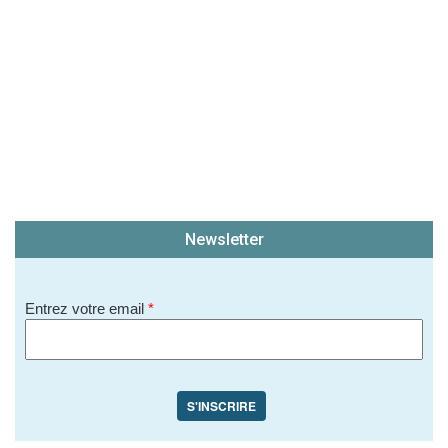
Newsletter
Entrez votre email
*
S'INSCRIRE