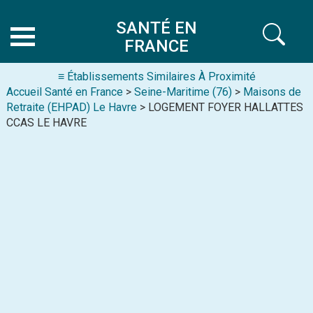
SANTÉ EN
FRANCE
≡ Établissements Similaires À Proximité
Accueil Santé en France
>
Seine-Maritime (76)
>
Maisons de
Retraite (EHPAD) Le Havre
> LOGEMENT FOYER HALLATTES
CCAS LE HAVRE