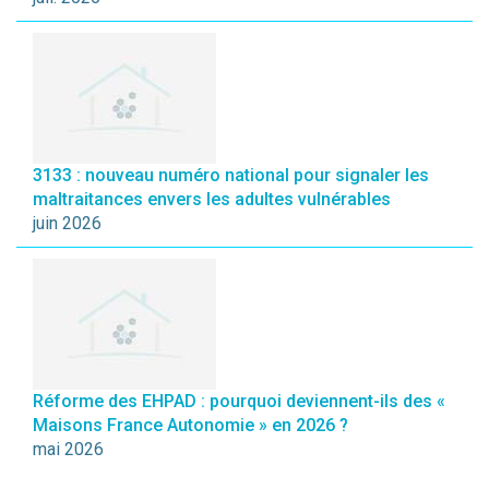
3133 : nouveau numéro national pour signaler les
maltraitances envers les adultes vulnérables
juin 2026
Réforme des EHPAD : pourquoi deviennent-ils des «
Maisons France Autonomie » en 2026 ?
mai 2026