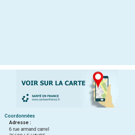
Coordonnées
Adresse :
6 rue armand carrel