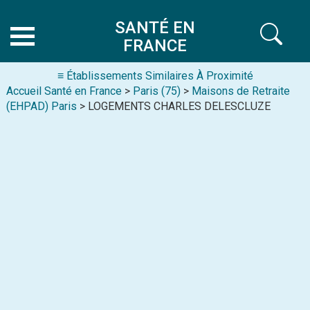
SANTÉ EN
FRANCE
≡ Établissements Similaires À Proximité
Accueil Santé en France
>
Paris (75)
>
Maisons de Retraite
(EHPAD) Paris
> LOGEMENTS CHARLES DELESCLUZE