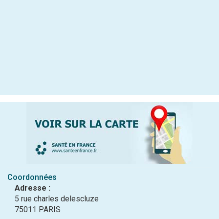
Coordonnées
Adresse :
5 rue charles delescluze
75011 PARIS