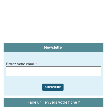
Newsletter
Entrez votre email
*
S'INSCRIRE
Faire un lien vers votre fiche ?