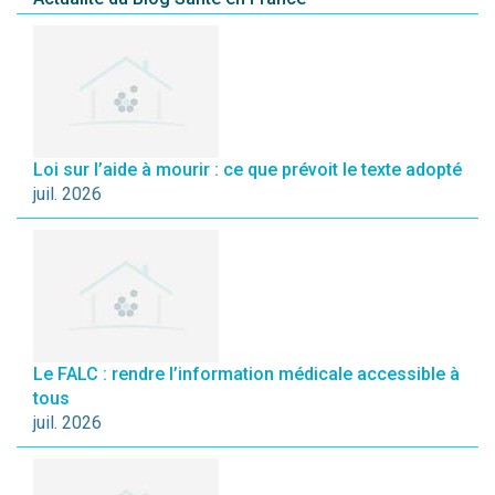
Loi sur l’aide à mourir : ce que prévoit le texte adopté
juil. 2026
Le FALC : rendre l’information médicale accessible à
tous
juil. 2026