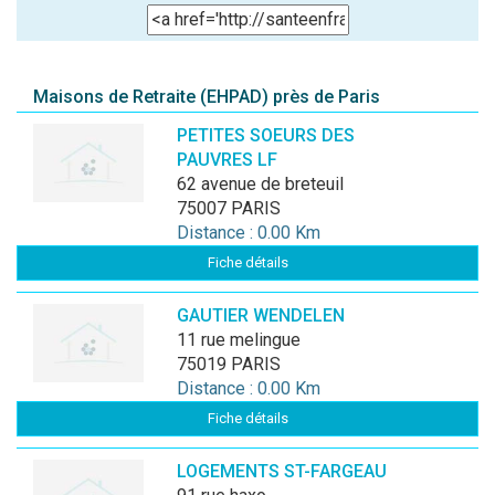
Maisons de Retraite (EHPAD) près de Paris
PETITES SOEURS DES
PAUVRES LF
62 avenue de breteuil
75007 PARIS
Distance : 0.00 Km
Fiche détails
GAUTIER WENDELEN
11 rue melingue
75019 PARIS
Distance : 0.00 Km
Fiche détails
LOGEMENTS ST-FARGEAU