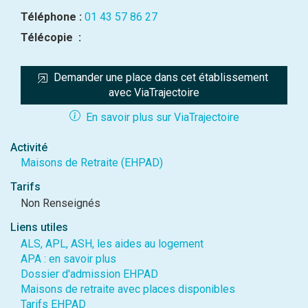
Téléphone :
01 43 57 86 27
Télécopie :
Demander une place dans cet établissement 
avec ViaTrajectoire
En savoir plus sur ViaTrajectoire
Activité
Maisons de Retraite (EHPAD)
Tarifs
Non Renseignés
Liens utiles
ALS, APL, ASH, les aides au logement
APA : en savoir plus
Dossier d'admission EHPAD
Maisons de retraite avec places disponibles
Tarifs EHPAD