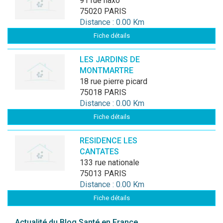
91 rue haxo
75020 PARIS
Distance : 0.00 Km
Fiche détails
LES JARDINS DE
MONTMARTRE
18 rue pierre picard
75018 PARIS
Distance : 0.00 Km
Fiche détails
RESIDENCE LES
CANTATES
133 rue nationale
75013 PARIS
Distance : 0.00 Km
Fiche détails
Actualité du Blog Santé en France