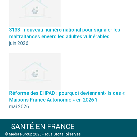
3133 : nouveau numéro national pour signaler les
maltraitances envers les adultes vulnérables
juin 2026
Réforme des EHPAD : pourquoi deviennent-ils des «
Maisons France Autonomie » en 2026 ?
mai 2026
SANTÉ EN FRANCE
© Medias-Group 2026 - Tous Droits Réservés