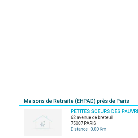
Maisons de Retraite (EHPAD) près de Paris
PETITES SOEURS DES PAUVR
62 avenue de breteuil
75007 PARIS
Distance : 0.00 Km