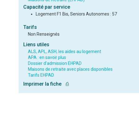
Capacité par service
Logement F1 Bis, Seniors Autonomes : 57
Tarifs
Non Renseignés
Liens utiles
ALS, APL, ASH, les aides au logement
APA : en savoir plus
Dossier d'admission EHPAD
Maisons de retraite avec places disponibles
Tarifs EHPAD
Imprimer la fiche
⎙