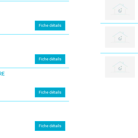
Fiche détails
Fiche détails
RE
Fiche détails
Fiche détails