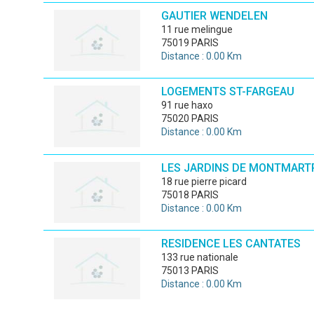
GAUTIER WENDELEN
11 rue melingue
75019 PARIS
Distance : 0.00 Km
LOGEMENTS ST-FARGEAU
91 rue haxo
75020 PARIS
Distance : 0.00 Km
LES JARDINS DE MONTMART
18 rue pierre picard
75018 PARIS
Distance : 0.00 Km
RESIDENCE LES CANTATES
133 rue nationale
75013 PARIS
Distance : 0.00 Km