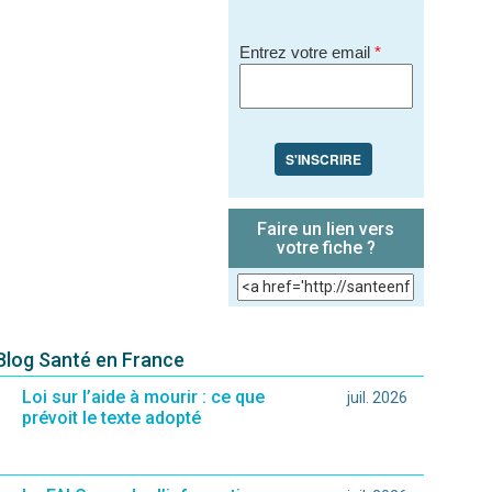
Entrez votre email
*
S'INSCRIRE
Faire un lien vers
votre fiche ?
 Blog Santé en France
Loi sur l’aide à mourir : ce que
juil. 2026
prévoit le texte adopté