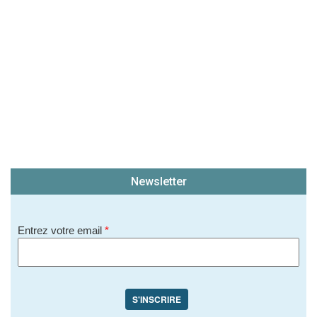
Newsletter
Entrez votre email
*
S'INSCRIRE