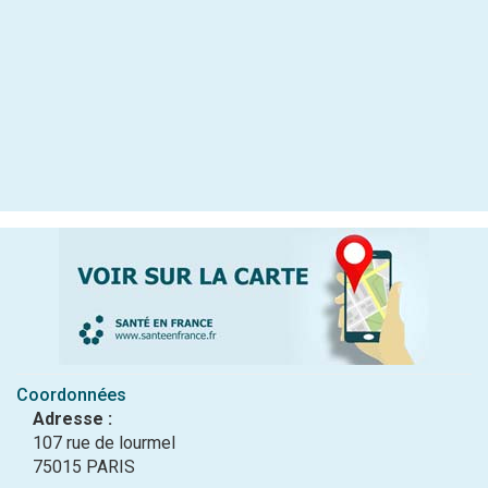
Coordonnées
Adresse :
107 rue de lourmel
75015 PARIS