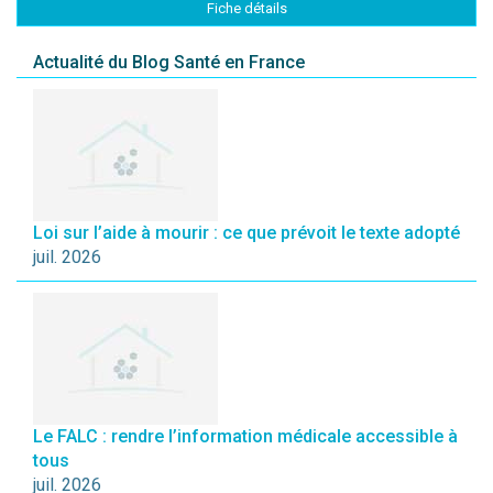
Fiche détails
Actualité du Blog Santé en France
Loi sur l’aide à mourir : ce que prévoit le texte adopté
juil. 2026
Le FALC : rendre l’information médicale accessible à
tous
juil. 2026