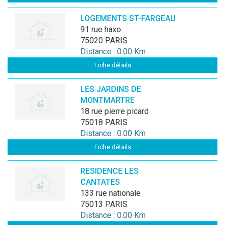
LOGEMENTS ST-FARGEAU
91 rue haxo
75020 PARIS
Distance : 0.00 Km
Fiche détails
LES JARDINS DE
MONTMARTRE
18 rue pierre picard
75018 PARIS
Distance : 0.00 Km
Fiche détails
RESIDENCE LES
CANTATES
133 rue nationale
75013 PARIS
Distance : 0.00 Km