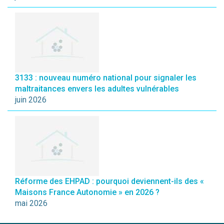
3133 : nouveau numéro national pour signaler les
maltraitances envers les adultes vulnérables
juin 2026
Réforme des EHPAD : pourquoi deviennent-ils des «
Maisons France Autonomie » en 2026 ?
mai 2026