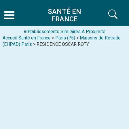
SANTÉ EN
FRANCE
≡ Établissements Similaires À Proximité
Accueil Santé en France
>
Paris (75)
>
Maisons de Retraite
(EHPAD) Paris
> RESIDENCE OSCAR ROTY