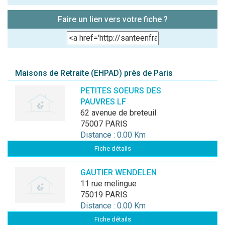
Faire un lien vers votre fiche ?
Maisons de Retraite (EHPAD) près de Paris
PETITES SOEURS DES
PAUVRES LF
62 avenue de breteuil
75007 PARIS
Distance : 0.00 Km
Fiche détails
GAUTIER WENDELEN
11 rue melingue
75019 PARIS
Distance : 0.00 Km
Fiche détails