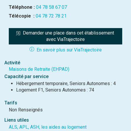
Téléphone :
04 78 58 67 07
Télécopie :
04 78 72 78 21
Demander une place dans cet établissement 
avec ViaTrajectoire
En savoir plus sur ViaTrajectoire
Activité
Maisons de Retraite (EHPAD)
Capacité par service
Hébergement temporaire, Seniors Autonomes : 4
Logement F1, Seniors Autonomes : 74
Tarifs
Non Renseignés
Liens utiles
ALS, APL, ASH, les aides au logement