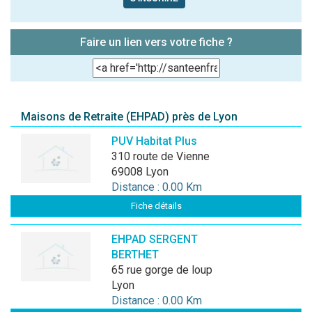
Faire un lien vers votre fiche ?
Maisons de Retraite (EHPAD) près de Lyon
PUV Habitat Plus
310 route de Vienne
69008 Lyon
Distance : 0.00 Km
Fiche détails
EHPAD SERGENT
BERTHET
65 rue gorge de loup
Lyon
Distance : 0.00 Km