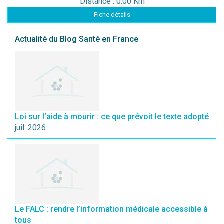
Distance : 0.00 Km
Fiche détails
Actualité du Blog Santé en France
Loi sur l’aide à mourir : ce que prévoit le texte adopté
juil. 2026
Le FALC : rendre l’information médicale accessible à
tous