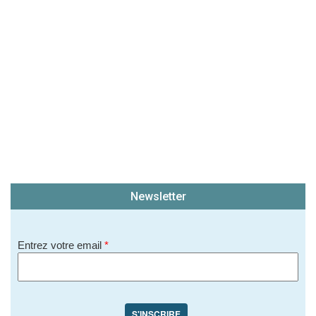
Newsletter
Entrez votre email
*
S'INSCRIRE