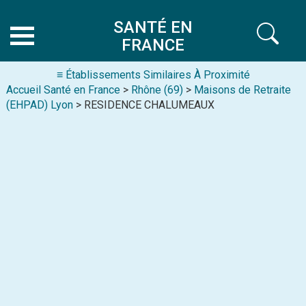
SANTÉ EN
FRANCE
≡ Établissements Similaires À Proximité
Accueil Santé en France
>
Rhône (69)
>
Maisons de Retraite
(EHPAD) Lyon
> RESIDENCE CHALUMEAUX