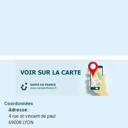
Coordonnées
Adresse :
4 rue st-vincent de paul
69008 LYON