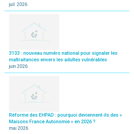
juil. 2026
3133 : nouveau numéro national pour signaler les
maltraitances envers les adultes vulnérables
juin 2026
Réforme des EHPAD : pourquoi deviennent-ils des «
Maisons France Autonomie » en 2026 ?
mai 2026