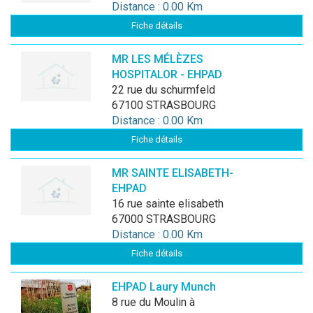
Distance : 0.00 Km
Fiche détails
MR LES MÉLÈZES
HOSPITALOR - EHPAD
22 rue du schurmfeld
67100 STRASBOURG
Distance : 0.00 Km
Fiche détails
MR SAINTE ELISABETH-
EHPAD
16 rue sainte elisabeth
67000 STRASBOURG
Distance : 0.00 Km
Fiche détails
EHPAD Laury Munch
8 rue du Moulin à