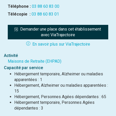
Téléphone :
03 88 60 83 00
Télécopie :
03 88 60 83 01
Demander une place dans cet établissement 
avec ViaTrajectoire
En savoir plus sur ViaTrajectoire
Activité
Maisons de Retraite (EHPAD)
Capacité par service
Hébergement temporaire, Alzheimer ou maladies
apparentées : 1
Hébergement, Alzheimer ou maladies apparentées :
15
Hébergement, Personnes Agées dépendantes : 65
Hébergement temporaire, Personnes Agées
dépendantes : 3