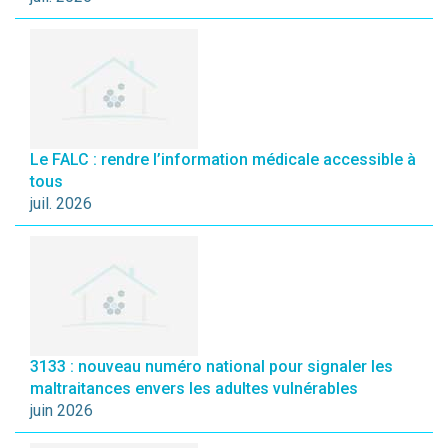
Le FALC : rendre l’information médicale accessible à
tous
juil. 2026
3133 : nouveau numéro national pour signaler les
maltraitances envers les adultes vulnérables
juin 2026