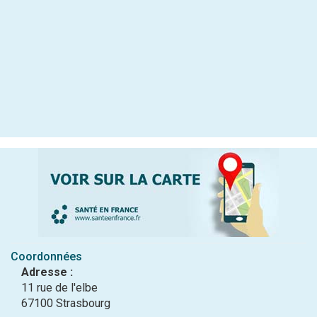
Coordonnées
Adresse :
11 rue de l'elbe
67100 Strasbourg