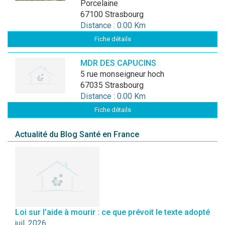
Porcelaine
67100 Strasbourg
Distance : 0.00 Km
Fiche détails
MDR DES CAPUCINS
5 rue monseigneur hoch
67035 Strasbourg
Distance : 0.00 Km
Fiche détails
Actualité du Blog Santé en France
Loi sur l’aide à mourir : ce que prévoit le texte adopté
juil. 2026