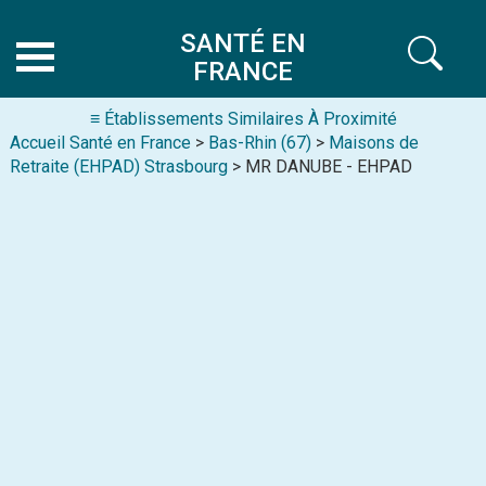
SANTÉ EN
FRANCE
≡ Établissements Similaires À Proximité
Accueil Santé en France
>
Bas-Rhin (67)
>
Maisons de
Retraite (EHPAD) Strasbourg
> MR DANUBE - EHPAD