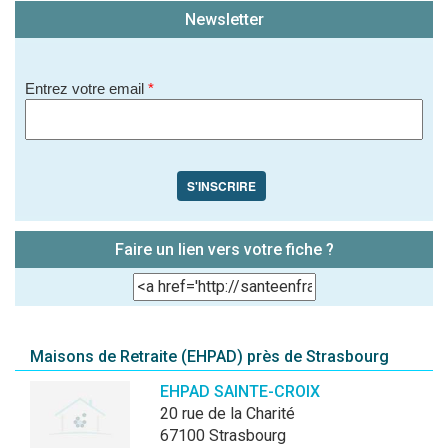
Newsletter
Entrez votre email
*
S'INSCRIRE
Faire un lien vers votre fiche ?
Maisons de Retraite (EHPAD) près de Strasbourg
EHPAD SAINTE-CROIX
20 rue de la Charité
67100 Strasbourg