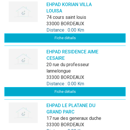
EHPAD KORIAN VILLA
LOUISA
74 cours saint louis
33000 BORDEAUX
Distance : 0.00 Km
Fiche détails
EHPAD RESIDENCE AIME
CESAIRE
20 rue du professeur
lannelongue
33300 BORDEAUX
Distance : 0.00 Km
Fiche détails
EHPAD LE PLATANE DU
GRAND PARC
17 rue des generaux duche
33300 BORDEAUX