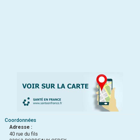
Coordonnées
Adresse :
40 rue du fils