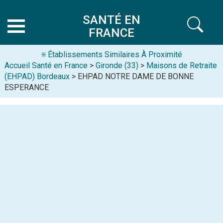
SANTÉ EN
FRANCE
≡ Établissements Similaires À Proximité
Accueil Santé en France
>
Gironde (33)
>
Maisons de Retraite
(EHPAD) Bordeaux
> EHPAD NOTRE DAME DE BONNE
ESPERANCE