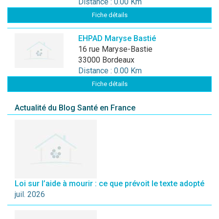
Distance : 0.00 Km
Fiche détails
EHPAD Maryse Bastié
16 rue Maryse-Bastie
33000 Bordeaux
Distance : 0.00 Km
Fiche détails
Actualité du Blog Santé en France
Loi sur l’aide à mourir : ce que prévoit le texte adopté
juil. 2026