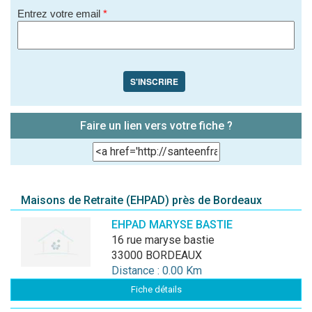
Entrez votre email
*
S'INSCRIRE
Faire un lien vers votre fiche ?
Maisons de Retraite (EHPAD) près de Bordeaux
EHPAD MARYSE BASTIE
16 rue maryse bastie
33000 BORDEAUX
Distance : 0.00 Km
Fiche détails