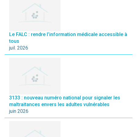
Le FALC : rendre l’information médicale accessible à
tous
juil. 2026
3133 : nouveau numéro national pour signaler les
maltraitances envers les adultes vulnérables
juin 2026