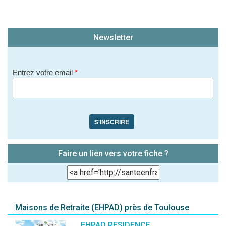
Newsletter
Entrez votre email
*
S'INSCRIRE
Faire un lien vers votre fiche ?
Maisons de Retraite (EHPAD) près de Toulouse
EHPAD RESIDENCE