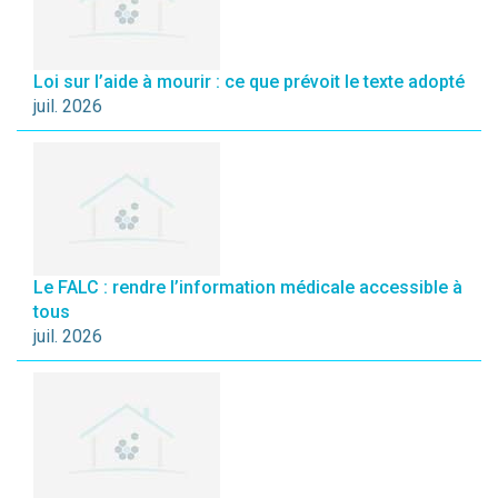
Loi sur l’aide à mourir : ce que prévoit le texte adopté
juil. 2026
Le FALC : rendre l’information médicale accessible à
tous
juil. 2026