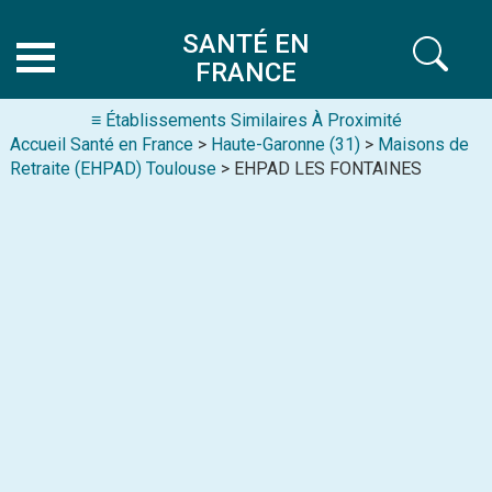
SANTÉ EN
FRANCE
≡ Établissements Similaires À Proximité
Accueil Santé en France
>
Haute-Garonne (31)
>
Maisons de
Retraite (EHPAD) Toulouse
> EHPAD LES FONTAINES