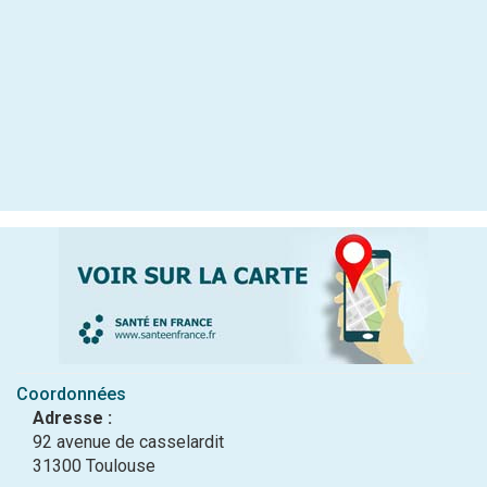
Coordonnées
Adresse :
92 avenue de casselardit
31300 Toulouse