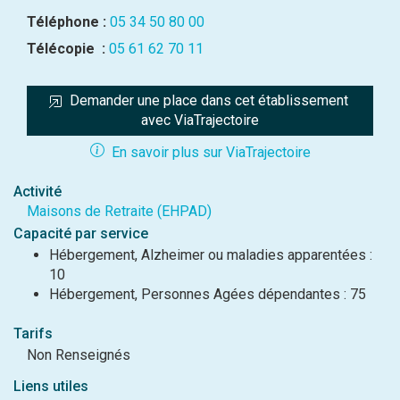
Téléphone :
05 34 50 80 00
Télécopie :
05 61 62 70 11
Demander une place dans cet établissement 
avec ViaTrajectoire
En savoir plus sur ViaTrajectoire
Activité
Maisons de Retraite (EHPAD)
Capacité par service
Hébergement, Alzheimer ou maladies apparentées :
10
Hébergement, Personnes Agées dépendantes : 75
Tarifs
Non Renseignés
Liens utiles