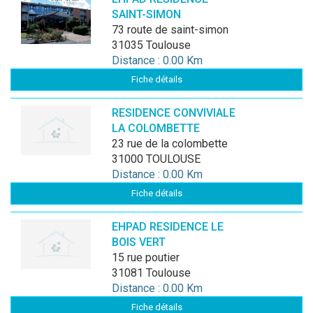
SAINT-SIMON
73 route de saint-simon
31035 Toulouse
Distance : 0.00 Km
Fiche détails
RESIDENCE CONVIVIALE
LA COLOMBETTE
23 rue de la colombette
31000 TOULOUSE
Distance : 0.00 Km
Fiche détails
EHPAD RESIDENCE LE
BOIS VERT
15 rue poutier
31081 Toulouse
Distance : 0.00 Km
Fiche détails