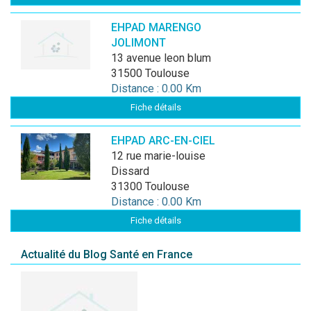
EHPAD MARENGO
JOLIMONT
13 avenue leon blum
31500 Toulouse
Distance : 0.00 Km
Fiche détails
EHPAD ARC-EN-CIEL
12 rue marie-louise
Dissard
31300 Toulouse
Distance : 0.00 Km
Fiche détails
Actualité du Blog Santé en France