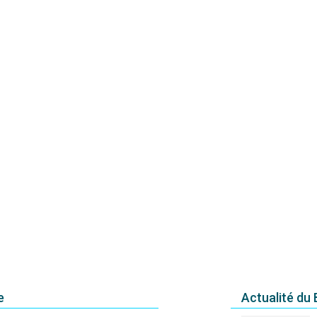
e
Actualité du