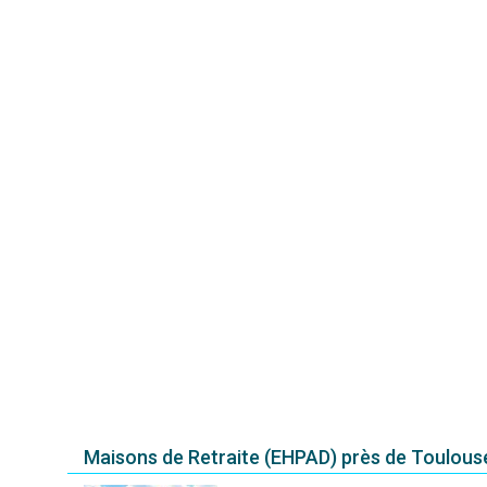
Maisons de Retraite (EHPAD) près de Toulous