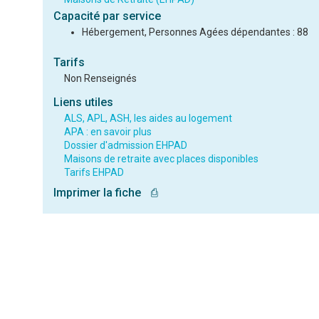
Capacité par service
Hébergement, Personnes Agées dépendantes : 88
Tarifs
Non Renseignés
Liens utiles
ALS, APL, ASH, les aides au logement
APA : en savoir plus
Dossier d'admission EHPAD
Maisons de retraite avec places disponibles
Tarifs EHPAD
Imprimer la fiche
⎙