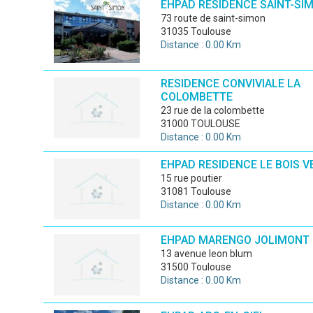
EHPAD RESIDENCE SAINT-SI
73 route de saint-simon
31035 Toulouse
Distance : 0.00 Km
RESIDENCE CONVIVIALE LA
COLOMBETTE
23 rue de la colombette
31000 TOULOUSE
Distance : 0.00 Km
EHPAD RESIDENCE LE BOIS V
15 rue poutier
31081 Toulouse
Distance : 0.00 Km
EHPAD MARENGO JOLIMONT
13 avenue leon blum
31500 Toulouse
Distance : 0.00 Km